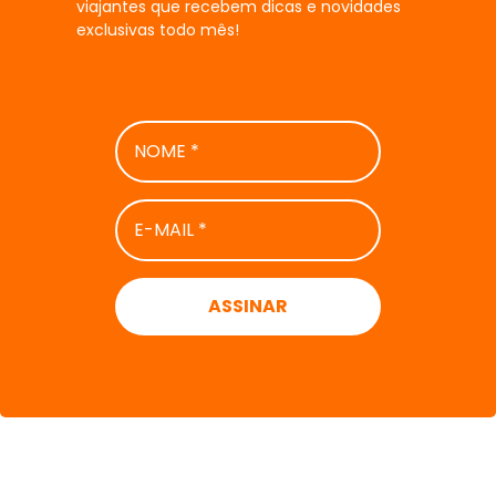
viajantes que recebem dicas e novidades
exclusivas todo mês!
NOME
*
E-
MAIL
*