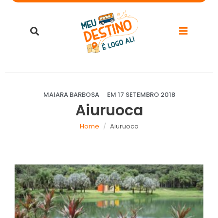
MAIARA BARBOSA
EM
17 SETEMBRO 2018
Aiuruoca
Home
Aiuruoca