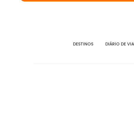
DESTINOS
DIÁRIO DE VI