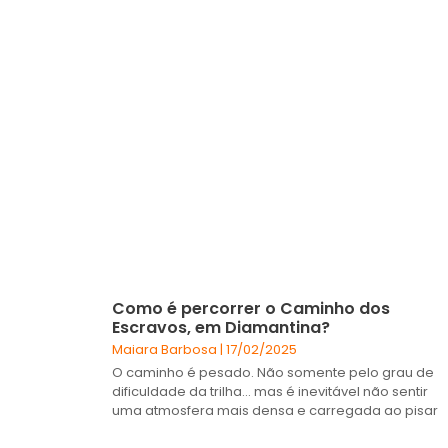
Como é percorrer o Caminho dos
Escravos, em Diamantina?
Maiara Barbosa
17/02/2025
O caminho é pesado. Não somente pelo grau de
dificuldade da trilha… mas é inevitável não sentir
uma atmosfera mais densa e carregada ao pisar