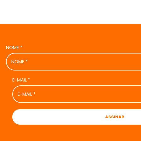
NOME
*
E-MAIL
*