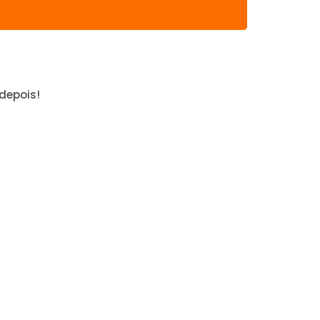
depois!