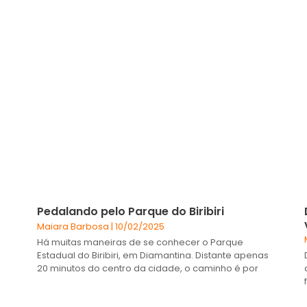
Pedalando pelo Parque do Biribiri
Maiara Barbosa
10/02/2025
Há muitas maneiras de se conhecer o Parque
Estadual do Biribiri, em Diamantina. Distante apenas
20 minutos do centro da cidade, o caminho é por