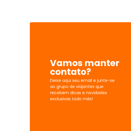
Vamos manter
contato?
Deixe aqui seu email e junte-se
ao grupo de viajantes que
recebem dicas e novidades
exclusivas todo mês!