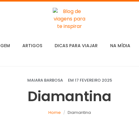
AGEM
ARTIGOS
DICAS PARA VIAJAR
NA MÍDIA
MAIARA BARBOSA
EM
17 FEVEREIRO 2025
Diamantina
Home
Diamantina