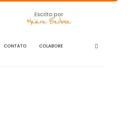
Escrito por
Maiara Barbosa
CONTATO
COLABORE