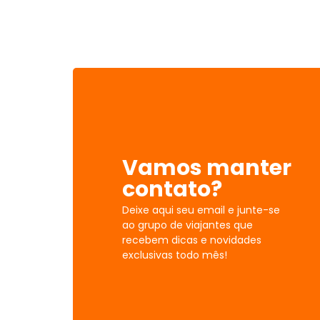
Vamos manter
contato?
Deixe aqui seu email e junte-se
ao grupo de viajantes que
recebem dicas e novidades
exclusivas todo mês!