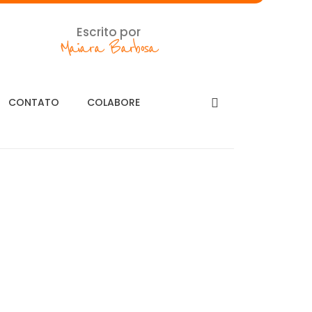
Escrito por
Maiara Barbosa
CONTATO
COLABORE