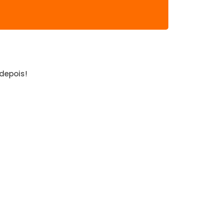
depois!