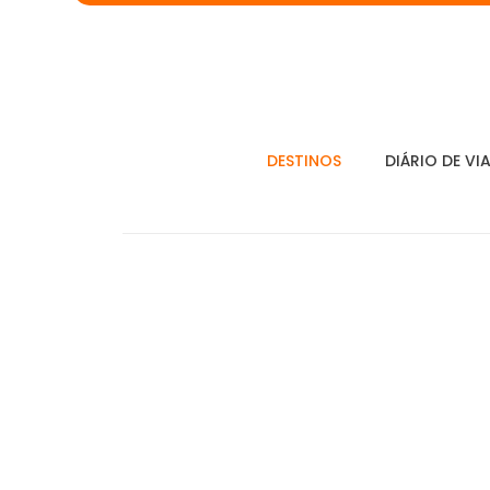
DESTINOS
DIÁRIO DE VI