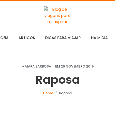
AGEM
ARTIGOS
DICAS PARA VIAJAR
NA MÍDIA
MAIARA BARBOSA
EM
25 NOVEMBRO 2019
Raposa
Home
Raposa