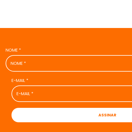
NOME
*
E-MAIL
*