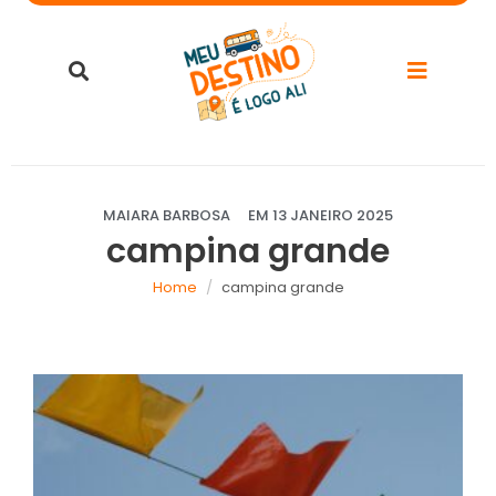
MAIARA BARBOSA
EM
13 JANEIRO 2025
campina grande
Home
campina grande