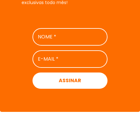
exclusivas todo mês!
NOME
*
E-
MAIL
*