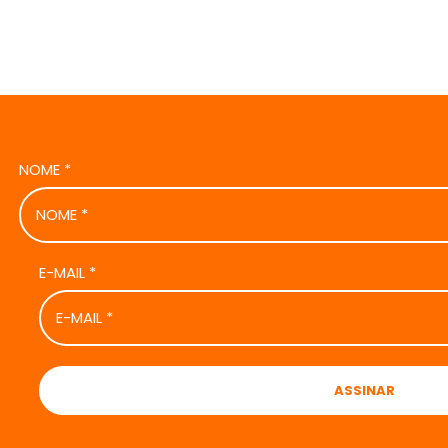
NOME
*
E-MAIL
*