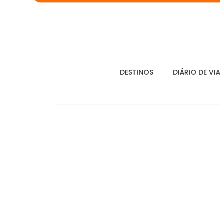
DESTINOS
DIÁRIO DE VI