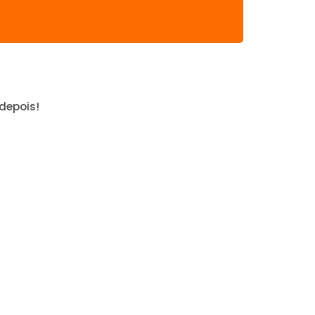
depois!