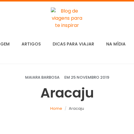
AGEM
ARTIGOS
DICAS PARA VIAJAR
NA MÍDIA
MAIARA BARBOSA
EM
25 NOVEMBRO 2019
Aracaju
Home
Aracaju