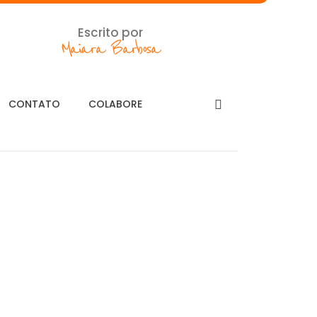
Escrito por
Maiara Barbosa
CONTATO
COLABORE