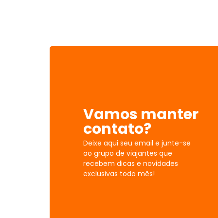
Vamos manter
contato?
Deixe aqui seu email e junte-se
ao grupo de viajantes que
recebem dicas e novidades
exclusivas todo mês!