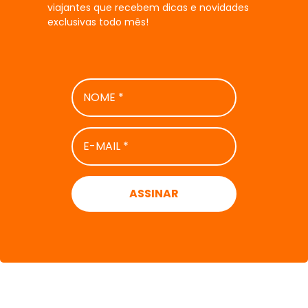
viajantes que recebem dicas e novidades
exclusivas todo mês!
NOME
*
E-
MAIL
*