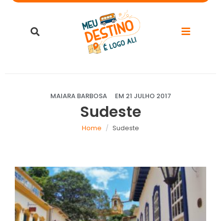
MAIARA BARBOSA
EM
21 JULHO 2017
Sudeste
Home
Sudeste