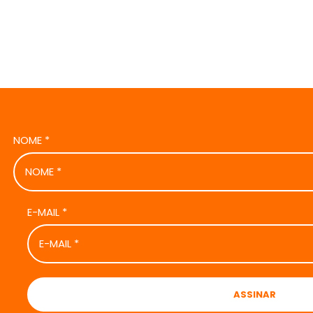
NOME
*
E-MAIL
*