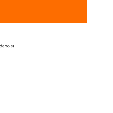
depois!