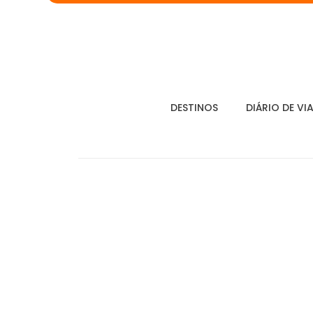
DESTINOS
DIÁRIO DE VI