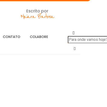
Escrito por
Maiara Barbosa
CONTATO
COLABORE