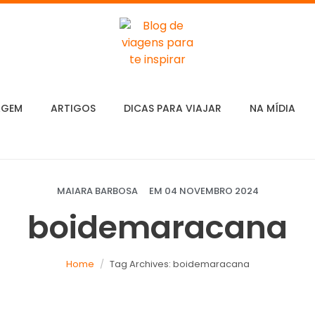
AGEM
ARTIGOS
DICAS PARA VIAJAR
NA MÍDIA
MAIARA BARBOSA
EM
04 NOVEMBRO 2024
boidemaracana
Home
Tag Archives: boidemaracana