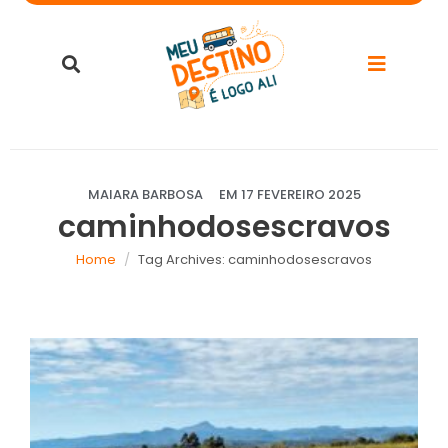
MAIARA BARBOSA
EM
17 FEVEREIRO 2025
caminhodosescravos
Home
Tag Archives: caminhodosescravos