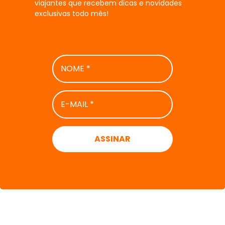
viajantes que recebem dicas e novidades
exclusivas todo mês!
NOME
*
E-
MAIL
*