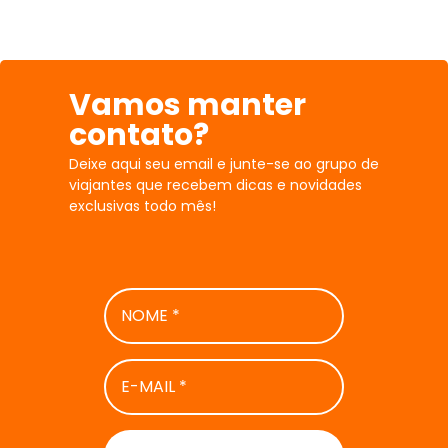
Vamos manter
contato?
Deixe aqui seu email e junte-se ao grupo de
viajantes que recebem dicas e novidades
exclusivas todo mês!
NOME
*
E-
MAIL
*