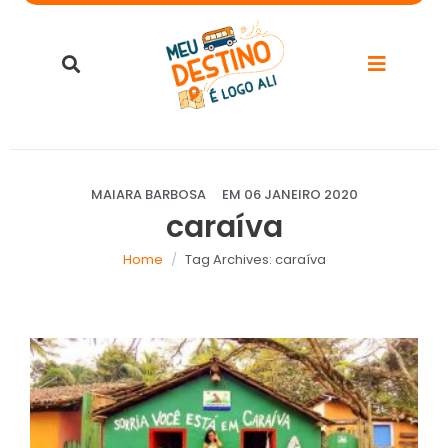
MAIARA BARBOSA
EM
06 JANEIRO 2020
caraíva
Home
Tag Archives: caraíva