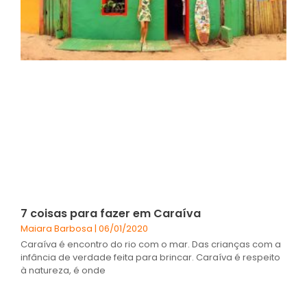
7 coisas para fazer em Caraíva
Maiara Barbosa
06/01/2020
Caraíva é encontro do rio com o mar. Das crianças com a
infância de verdade feita para brincar. Caraíva é respeito
à natureza, é onde