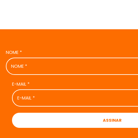
NOME
*
E-MAIL
*