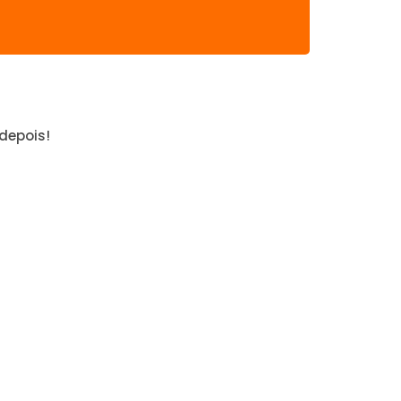
depois!