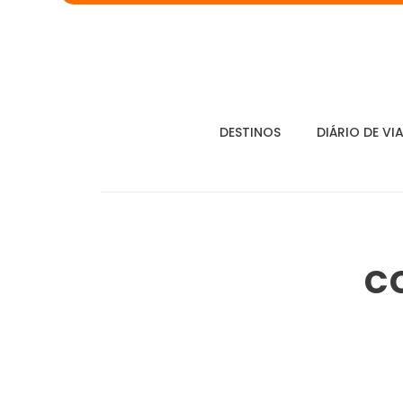
DESTINOS
DIÁRIO DE VI
c