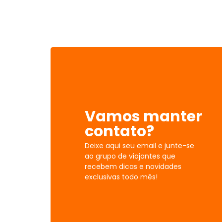
Vamos manter
contato?
Deixe aqui seu email e junte-se
ao grupo de viajantes que
recebem dicas e novidades
exclusivas todo mês!