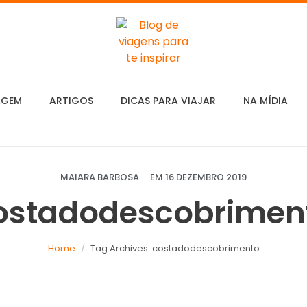
AGEM
ARTIGOS
DICAS PARA VIAJAR
NA MÍDIA
MAIARA BARBOSA
EM
16 DEZEMBRO 2019
ostadodescobrimen
Home
Tag Archives: costadodescobrimento