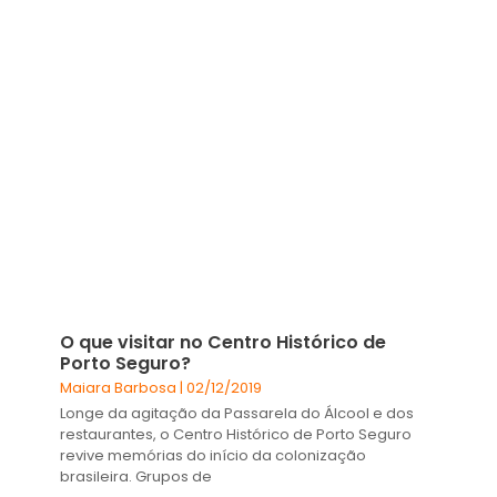
O que visitar no Centro Histórico de
Porto Seguro?
Maiara Barbosa
02/12/2019
Longe da agitação da Passarela do Álcool e dos
restaurantes, o Centro Histórico de Porto Seguro
revive memórias do início da colonização
brasileira. Grupos de