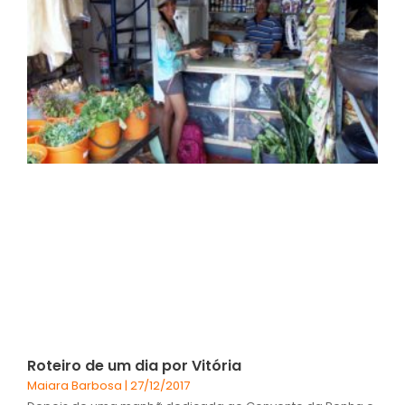
Roteiro de um dia por Vitória
Maiara Barbosa
27/12/2017