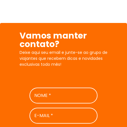
Vamos manter
contato?
Deixe aqui seu email e junte-se ao grupo de
viajantes que recebem dicas e novidades
exclusivas todo mês!
NOME
*
E-
MAIL
*