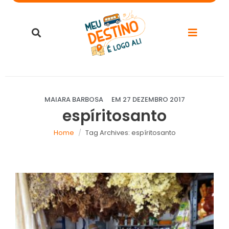
MAIARA BARBOSA
EM
27 DEZEMBRO 2017
espíritosanto
Home
Tag Archives: espíritosanto