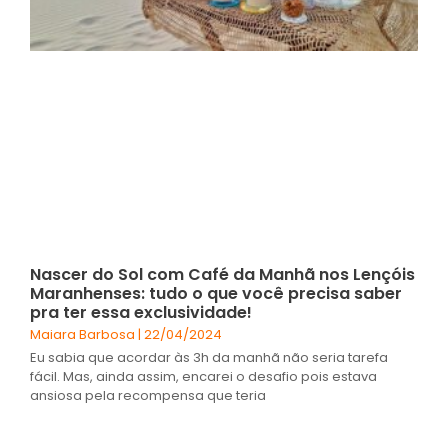
Nascer do Sol com Café da Manhã nos Lençóis
Maranhenses: tudo o que você precisa saber
pra ter essa exclusividade!
Maiara Barbosa
22/04/2024
Eu sabia que acordar às 3h da manhã não seria tarefa
fácil. Mas, ainda assim, encarei o desafio pois estava
ansiosa pela recompensa que teria