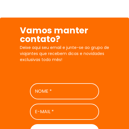
Vamos manter
contato?
Deixe aqui seu email e junte-se ao grupo de
viajantes que recebem dicas e novidades
exclusivas todo mês!
NOME
*
E-
MAIL
*