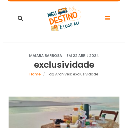
MAIARA BARBOSA
EM
22 ABRIL 2024
exclusividade
Home
Tag Archives: exclusividade