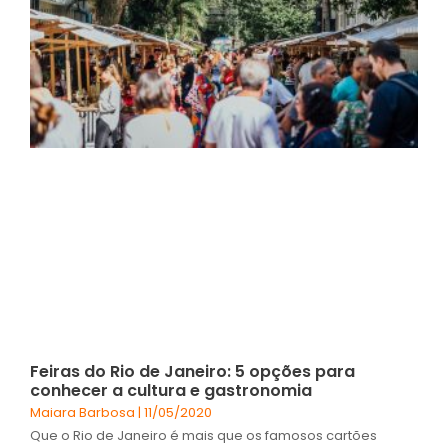
Feiras do Rio de Janeiro: 5 opções para
conhecer a cultura e gastronomia
Maiara Barbosa
11/05/2020
Que o Rio de Janeiro é mais que os famosos cartões