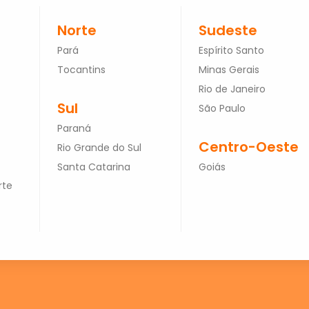
Norte
Sudeste
Pará
Espírito Santo
Tocantins
Minas Gerais
Rio de Janeiro
Sul
São Paulo
Paraná
Centro-Oeste
Rio Grande do Sul
Santa Catarina
Goiás
rte