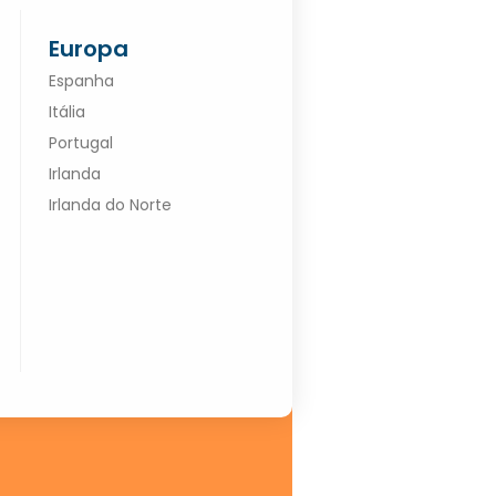
Europa
Espanha
Itália
Portugal
Irlanda
Irlanda do Norte