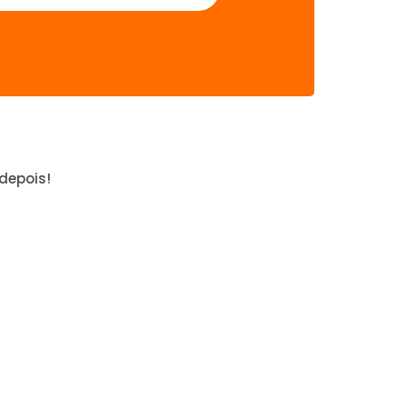
depois!