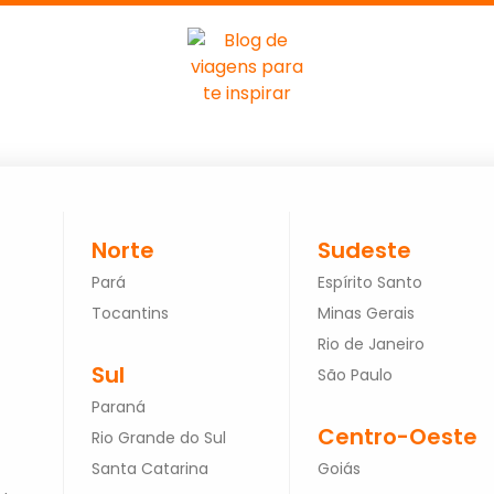
Norte
Sudeste
Pará
Espírito Santo
Tocantins
Minas Gerais
Rio de Janeiro
Sul
São Paulo
Paraná
Centro-Oeste
Rio Grande do Sul
Santa Catarina
Goiás