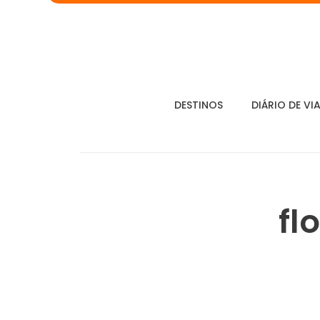
DESTINOS
DIÁRIO DE VI
fl