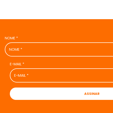
NOME
*
E-MAIL
*