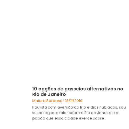
10 opções de passeios alternativos no
Rio de Janeiro
Maiara Barbosa
18/11/2019
Paulista com aversão ao frio e dias nublados, sou
suspeita para falar sobre o Rio de Janeiro e a
paixão que essa cidade exerce sobre