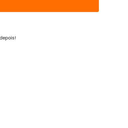
depois!