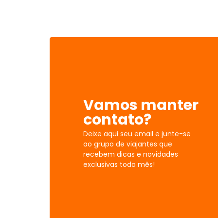
Vamos manter
contato?
Deixe aqui seu email e junte-se
ao grupo de viajantes que
recebem dicas e novidades
exclusivas todo mês!