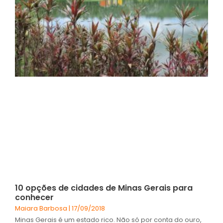
10 opções de cidades de Minas Gerais para
conhecer
Maiara Barbosa
17/09/2018
Minas Gerais é um estado rico. Não só por conta do ouro,