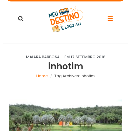
MAIARA BARBOSA
EM
17 SETEMBRO 2018
inhotim
Home
Tag Archives: inhotim