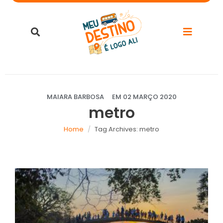
MAIARA BARBOSA
EM
02 MARÇO 2020
metro
Home
Tag Archives: metro