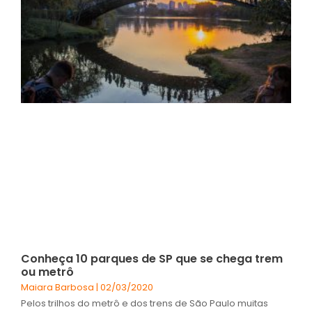
Conheça 10 parques de SP que se chega trem
ou metrô
Maiara Barbosa
02/03/2020
Pelos trilhos do metrô e dos trens de São Paulo muitas