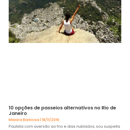
10 opções de passeios alternativos no Rio de
Janeiro
Maiara Barbosa
18/11/2019
Paulista com aversão ao frio e dias nublados, sou suspeita