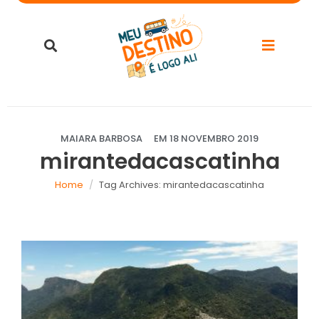
MAIARA BARBOSA
EM
18 NOVEMBRO 2019
mirantedacascatinha
Home
Tag Archives: mirantedacascatinha