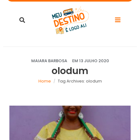
MAIARA BARBOSA
EM
13 JULHO 2020
olodum
Home
Tag Archives: olodum