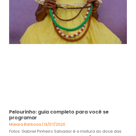
Pelourinho: guia completo para você se
programar
Maiara Barbosa
13/07/2020
Fotos: Gabriel Pinheiro Salvador é a mistura do doce das