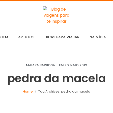
AGEM
ARTIGOS
DICAS PARA VIAJAR
NA MÍDIA
MAIARA BARBOSA
EM
20 MAIO 2019
pedra da macela
Home
Tag Archives: pedra da macela