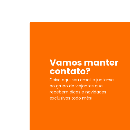
Vamos manter
contato?
Deixe aqui seu email e junte-se
ao grupo de viajantes que
recebem dicas e novidades
exclusivas todo mês!