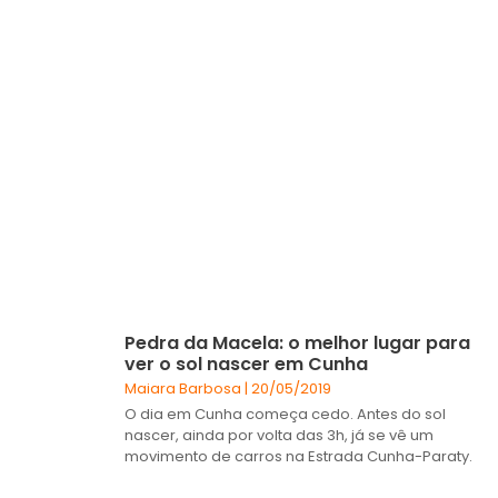
Pedra da Macela: o melhor lugar para
ver o sol nascer em Cunha
Maiara Barbosa
20/05/2019
O dia em Cunha começa cedo. Antes do sol
nascer, ainda por volta das 3h, já se vê um
movimento de carros na Estrada Cunha-Paraty.