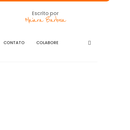
Escrito por
Maiara Barbosa
CONTATO
COLABORE