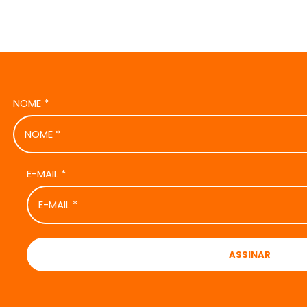
NOME
*
E-MAIL
*