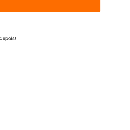
depois!