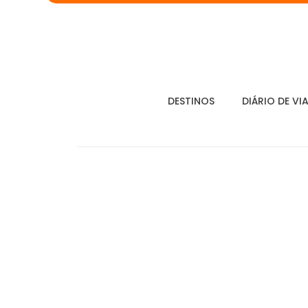
DESTINOS
DIÁRIO DE VI