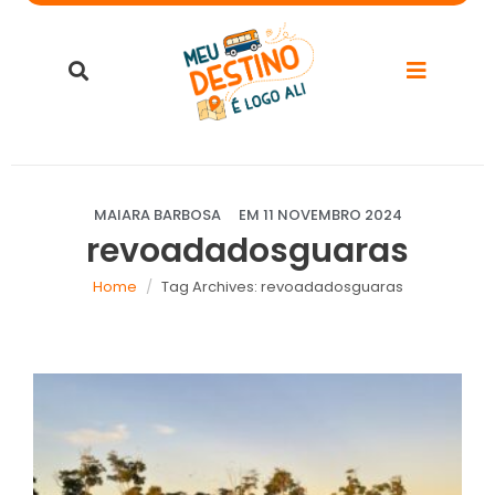
MAIARA BARBOSA
EM
11 NOVEMBRO 2024
revoadadosguaras
Home
Tag Archives: revoadadosguaras