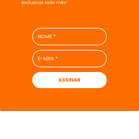
exclusivas todo mês!
NOME
*
E-
MAIL
*