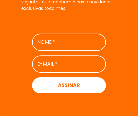
viajantes que recebem dicas e novidades
exclusivas todo mês!
NOME
*
E-
MAIL
*