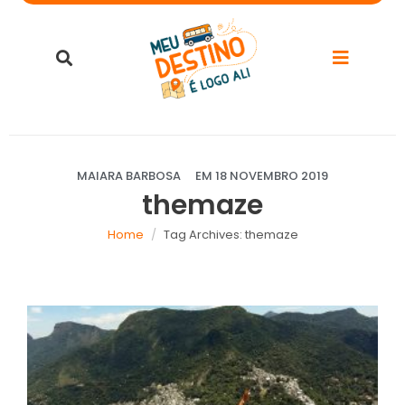
MAIARA BARBOSA
EM
18 NOVEMBRO 2019
themaze
Home
Tag Archives: themaze