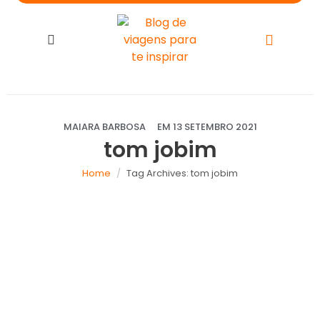
MAIARA BARBOSA
EM
13 SETEMBRO 2021
tom jobim
Home
Tag Archives: tom jobim