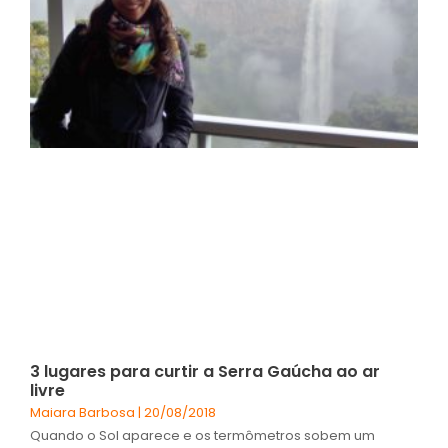
3 lugares para curtir a Serra Gaúcha ao ar
livre
Maiara Barbosa
20/08/2018
Quando o Sol aparece e os termômetros sobem um