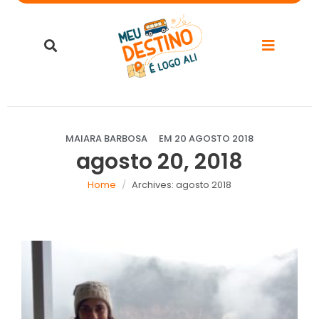
MAIARA BARBOSA
EM
20 AGOSTO 2018
agosto 20, 2018
Home
Archives: agosto 2018