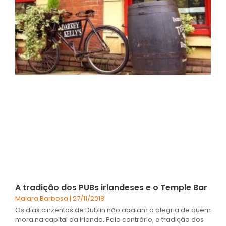
A tradição dos PUBs irlandeses e o Temple Bar
Maiara Barbosa
27/11/2018
Os dias cinzentos de Dublin não abalam a alegria de quem
mora na capital da Irlanda. Pelo contrário, a tradição dos