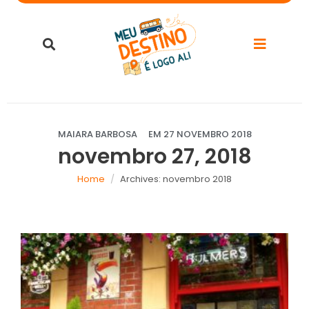
MAIARA BARBOSA
EM
27 NOVEMBRO 2018
novembro 27, 2018
Home
Archives: novembro 2018