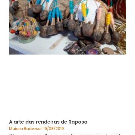
A arte das rendeiras de Raposa
Maiara Barbosa
19/08/2019