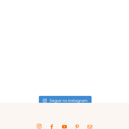
Seguir no Instagram