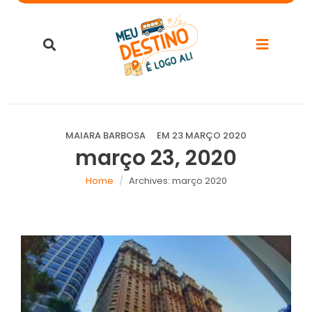
MAIARA BARBOSA
EM
23 MARÇO 2020
março 23, 2020
Home
Archives: março 2020