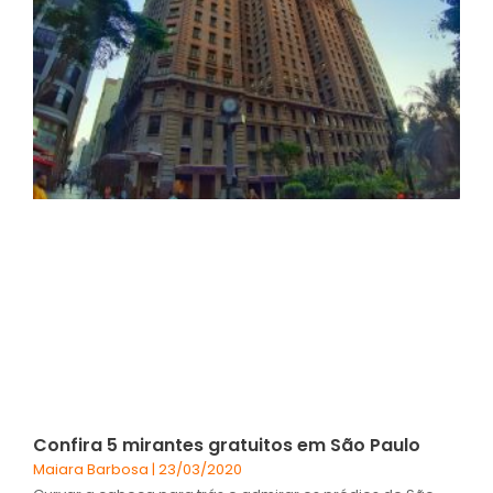
Confira 5 mirantes gratuitos em São Paulo
Maiara Barbosa
23/03/2020