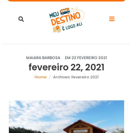
MAIARA BARBOSA
EM
22 FEVEREIRO 2021
fevereiro 22, 2021
Home
Archives: fevereiro 2021