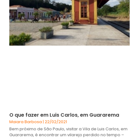
O que fazer em Luis Carlos, em Guararema
Maiara Barbosa
22/02/2021
Bem próximo de São Paulo, visitar a Vila de Luis Carlos, em
Guararema, é encontrar um vilarejo perdido no tempo –