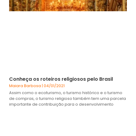
Conheça os roteiros religiosos pelo Brasil
Maiara Barbosa
04/01/2021
Assim como o ecoturismo, o turismo histórico e o turismo
de compras, o turismo religioso também tem uma parcela
importante de contribuição para o desenvolvimento