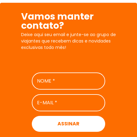
Vamos manter
contato?
Deixe aqui seu email e junte-se ao grupo de
viajantes que recebem dicas e novidades
exclusivas todo mês!
NOME
*
E-
MAIL
*