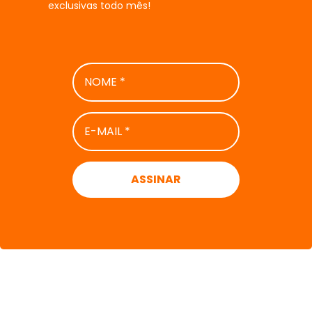
exclusivas todo mês!
NOME
*
E-
MAIL
*