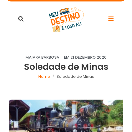
MAIARA BARBOSA
EM
21 DEZEMBRO 2020
Soledade de Minas
Home
Soledade de Minas