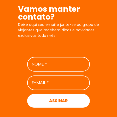
Vamos manter
contato?
Deixe aqui seu email e junte-se ao grupo de
viajantes que recebem dicas e novidades
exclusivas todo mês!
NOME
*
E-
MAIL
*