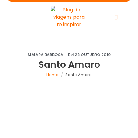
MAIARA BARBOSA
EM
28 OUTUBRO 2019
Santo Amaro
Home
Santo Amaro