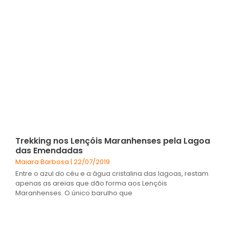
Trekking nos Lençóis Maranhenses pela Lagoa
das Emendadas
Maiara Barbosa
22/07/2019
Entre o azul do céu e a água cristalina das lagoas, restam
apenas as areias que dão forma aos Lençóis
Maranhenses. O único barulho que