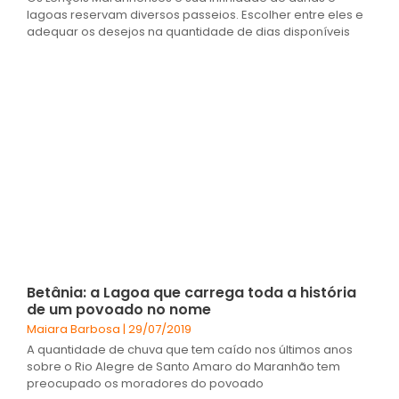
lagoas reservam diversos passeios. Escolher entre eles e
adequar os desejos na quantidade de dias disponíveis
Betânia: a Lagoa que carrega toda a história
de um povoado no nome
Maiara Barbosa
29/07/2019
A quantidade de chuva que tem caído nos últimos anos
sobre o Rio Alegre de Santo Amaro do Maranhão tem
preocupado os moradores do povoado