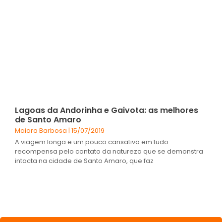
Lagoas da Andorinha e Gaivota: as melhores
de Santo Amaro
Maiara Barbosa
15/07/2019
A viagem longa e um pouco cansativa em tudo
recompensa pelo contato da natureza que se demonstra
intacta na cidade de Santo Amaro, que faz