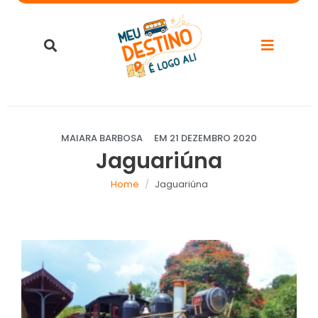
MAIARA BARBOSA
EM
21 DEZEMBRO 2020
Jaguariúna
Home
Jaguariúna