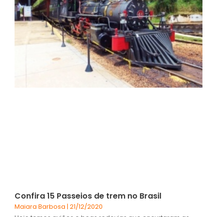
Confira 15 Passeios de trem no Brasil
Maiara Barbosa
21/12/2020