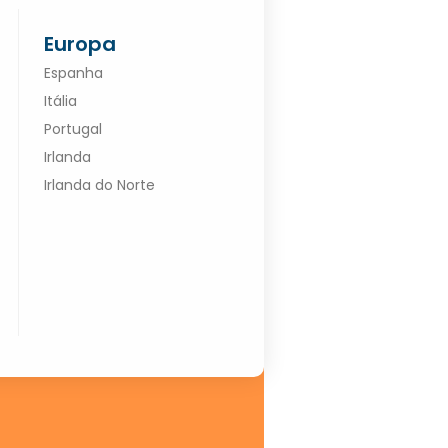
Europa
Espanha
Itália
Portugal
Irlanda
Irlanda do Norte