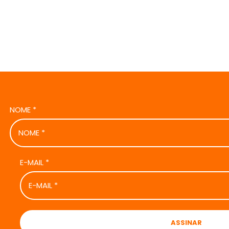
NOME
*
E-MAIL
*