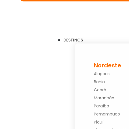
DESTINOS
Nordeste
Alagoas
Bahia
Ceará
Maranhão
Paraíba
Pernambuco
Piauí