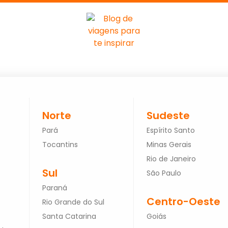
Norte
Sudeste
Pará
Espírito Santo
Tocantins
Minas Gerais
Rio de Janeiro
Sul
São Paulo
Paraná
Centro-Oeste
Rio Grande do Sul
Santa Catarina
Goiás