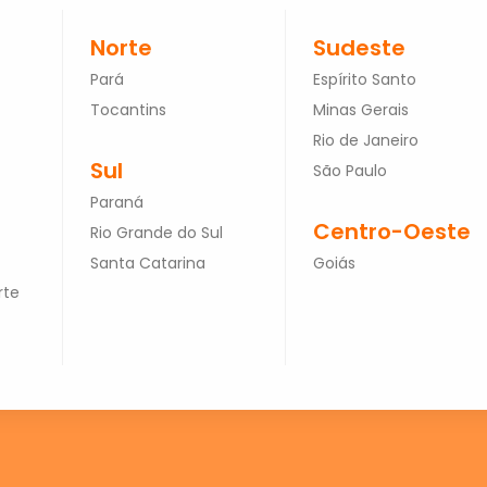
Norte
Sudeste
Pará
Espírito Santo
Tocantins
Minas Gerais
Rio de Janeiro
Sul
São Paulo
Paraná
Centro-Oeste
Rio Grande do Sul
Santa Catarina
Goiás
rte