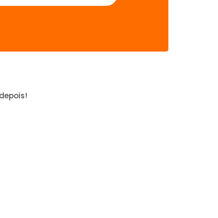
depois!