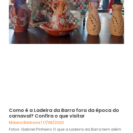
Como é a Ladeira da Barra fora da época do
carnaval? Confira o que visitar
Maiara Barbosa
17/08/2020
Fotos: Gabriel Pinheiro O que a Ladeira da Barra tem além