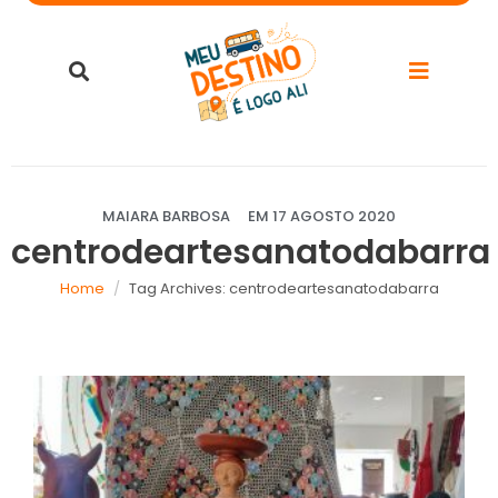
MAIARA BARBOSA
EM
17 AGOSTO 2020
centrodeartesanatodabarra
Home
Tag Archives: centrodeartesanatodabarra