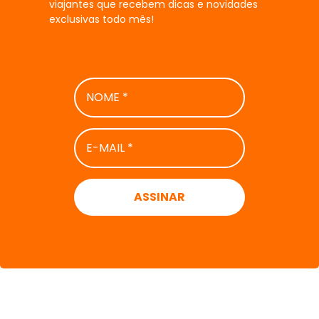
viajantes que recebem dicas e novidades
exclusivas todo mês!
NOME
*
E-
MAIL
*