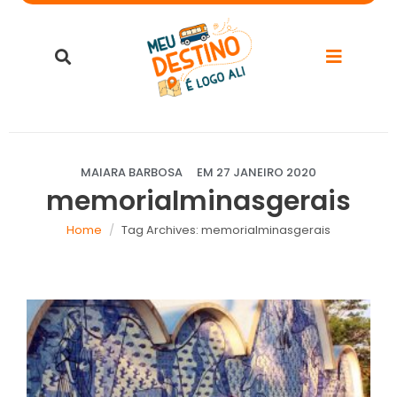
MAIARA BARBOSA
EM
27 JANEIRO 2020
memorialminasgerais
Home
Tag Archives: memorialminasgerais