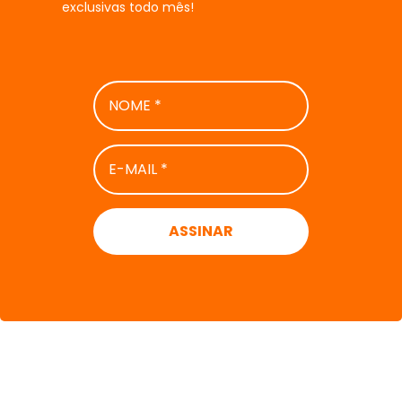
exclusivas todo mês!
NOME
*
E-
MAIL
*