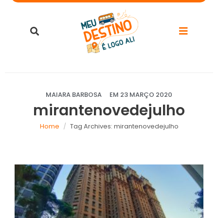
MAIARA BARBOSA
EM
23 MARÇO 2020
mirantenovedejulho
Home
Tag Archives: mirantenovedejulho