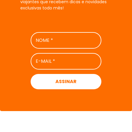
viajantes que recebem dicas e novidades
exclusivas todo mês!
NOME
*
E-
MAIL
*