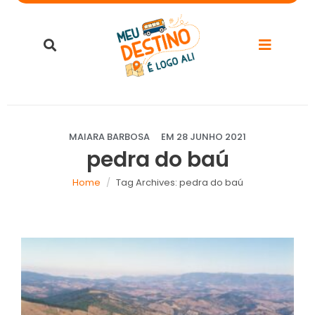
MAIARA BARBOSA
EM
28 JUNHO 2021
pedra do baú
Home
Tag Archives: pedra do baú