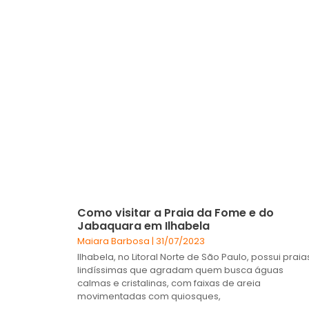
Como visitar a Praia da Fome e do
Jabaquara em Ilhabela
Maiara Barbosa
31/07/2023
Ilhabela, no Litoral Norte de São Paulo, possui praia
lindíssimas que agradam quem busca águas
calmas e cristalinas, com faixas de areia
movimentadas com quiosques,