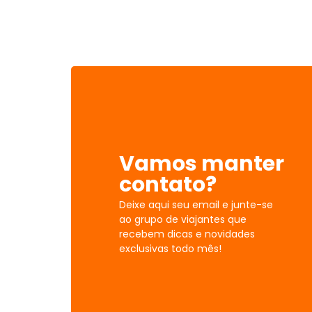
Vamos manter
contato?
Deixe aqui seu email e junte-se
ao grupo de viajantes que
recebem dicas e novidades
exclusivas todo mês!