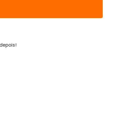
depois!