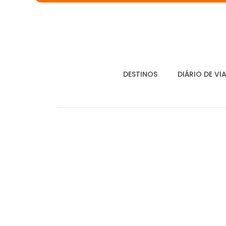
DESTINOS
DIÁRIO DE VI