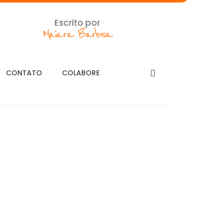
Escrito por
Maiara Barbosa
CONTATO
COLABORE