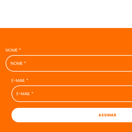
NOME
*
E-MAIL
*