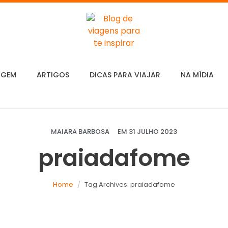
AGEM
ARTIGOS
DICAS PARA VIAJAR
NA MÍDIA
MAIARA BARBOSA
EM
31 JULHO 2023
praiadafome
Home
Tag Archives: praiadafome