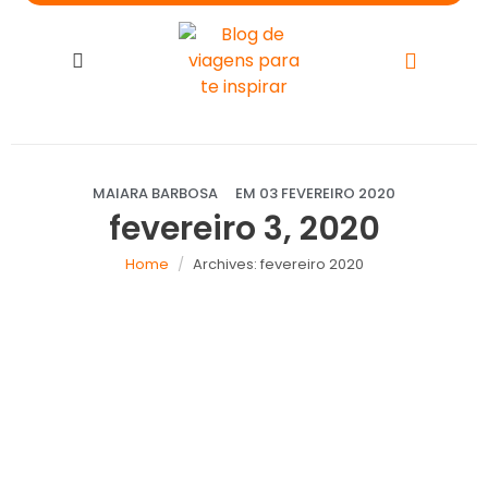
MAIARA BARBOSA
EM
03 FEVEREIRO 2020
fevereiro 3, 2020
Home
Archives: fevereiro 2020