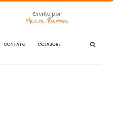
Escrito por
Maiara Barbosa
CONTATO
COLABORE