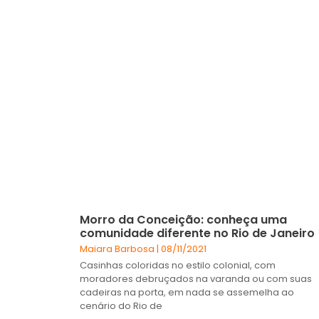
Morro da Conceição: conheça uma
comunidade diferente no Rio de Janeiro
Maiara Barbosa
08/11/2021
Casinhas coloridas no estilo colonial, com
moradores debruçados na varanda ou com suas
cadeiras na porta, em nada se assemelha ao
cenário do Rio de