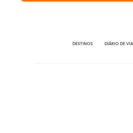
DESTINOS
DIÁRIO DE VI