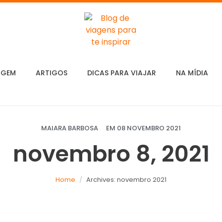
AGEM
ARTIGOS
DICAS PARA VIAJAR
NA MÍDIA
MAIARA BARBOSA
EM
08 NOVEMBRO 2021
novembro 8, 2021
Home
Archives: novembro 2021