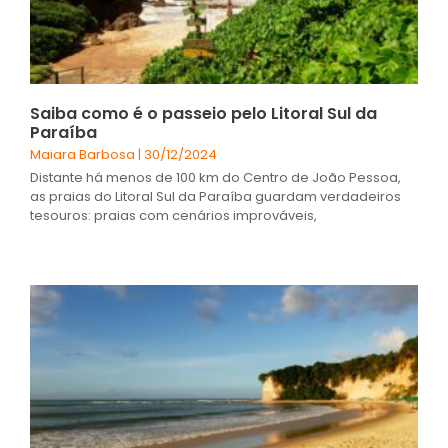
Saiba como é o passeio pelo Litoral Sul da
Paraíba
Maiara Barbosa
30/12/2024
Distante há menos de 100 km do Centro de João Pessoa,
as praias do Litoral Sul da Paraíba guardam verdadeiros
tesouros: praias com cenários improváveis,