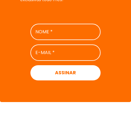
NOME
*
E-
MAIL
*