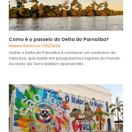
Como é o passeio do Delta do Parnaíba?
Maiara Barbosa
11/11/2024
Visitar o Delta do Parnaíba é conhecer um santuário da
natureza, que existe em pouquíssimos lugares do mundo.
Ao redor da Terra existem apenas três