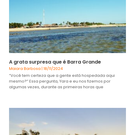
A grata surpresa que é Barra Grande
Maiara Barbosa
18/11/2024
“Você tem certeza que a gente está hospedada aqui
mesmo?” Essa pergunta, Yara e eu nos fizemos por
algumas vezes, durante as primeiras horas que