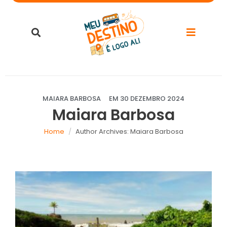
MAIARA BARBOSA
EM
30 DEZEMBRO 2024
Maiara Barbosa
Home
Author Archives: Maiara Barbosa