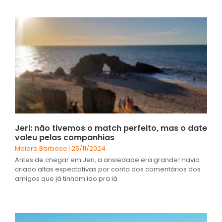
Jeri: não tivemos o match perfeito, mas o date
valeu pelas companhias
Maiara Barbosa
25/11/2024
Antes de chegar em Jeri, a ansiedade era grande! Havia
criado altas expectativas por conta dos comentários dos
amigos que já tinham ido pra lá