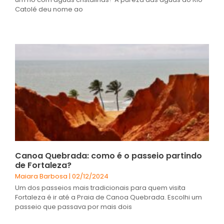
Catolé deu nome ao
Canoa Quebrada: como é o passeio partindo
de Fortaleza?
Maiara Barbosa
02/12/2024
Um dos passeios mais tradicionais para quem visita
Fortaleza é ir até a Praia de Canoa Quebrada. Escolhi um
passeio que passava por mais dois