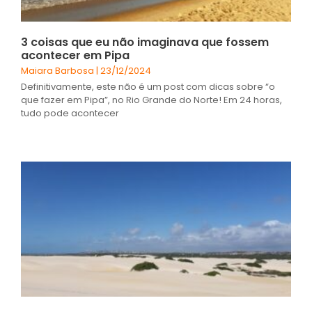
3 coisas que eu não imaginava que fossem
acontecer em Pipa
Maiara Barbosa
23/12/2024
Definitivamente, este não é um post com dicas sobre “o
que fazer em Pipa”, no Rio Grande do Norte! Em 24 horas,
tudo pode acontecer