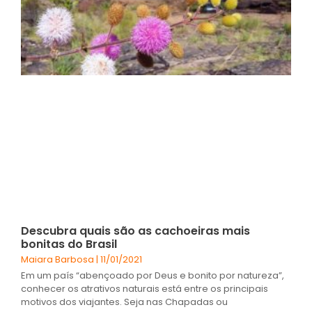
Descubra quais são as cachoeiras mais
bonitas do Brasil
Maiara Barbosa
11/01/2021
Em um país “abençoado por Deus e bonito por natureza”,
conhecer os atrativos naturais está entre os principais
motivos dos viajantes. Seja nas Chapadas ou