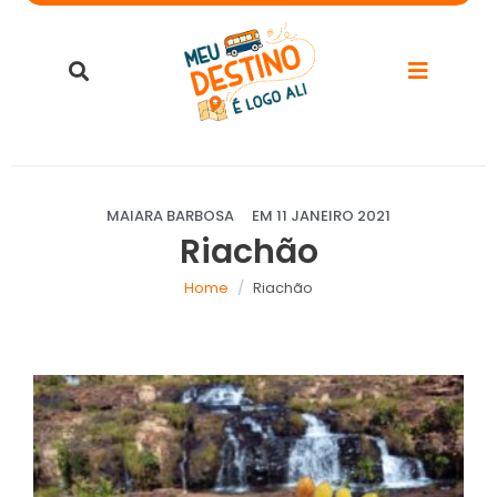
MAIARA BARBOSA
EM
11 JANEIRO 2021
Riachão
Home
Riachão