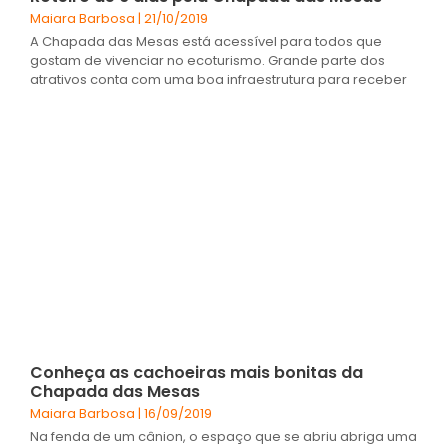
Maiara Barbosa
21/10/2019
A Chapada das Mesas está acessível para todos que
gostam de vivenciar no ecoturismo. Grande parte dos
atrativos conta com uma boa infraestrutura para receber
Conheça as cachoeiras mais bonitas da
Chapada das Mesas
Maiara Barbosa
16/09/2019
Na fenda de um cânion, o espaço que se abriu abriga uma