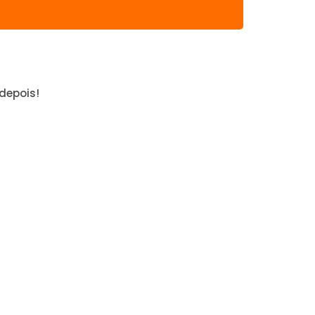
depois!