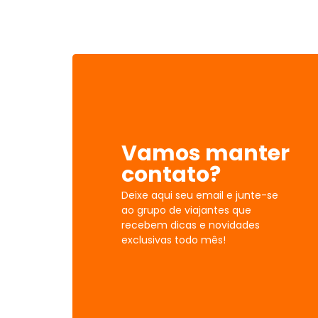
Vamos manter
contato?
Deixe aqui seu email e junte-se
ao grupo de viajantes que
recebem dicas e novidades
exclusivas todo mês!