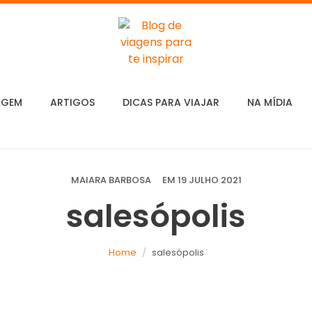
AGEM
ARTIGOS
DICAS PARA VIAJAR
NA MÍDIA
MAIARA BARBOSA
EM
19 JULHO 2021
salesópolis
Home
salesópolis