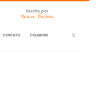
Escrito por
Maiara Barbosa
CONTATO
COLABORE