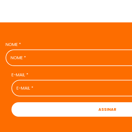
NOME
*
E-MAIL
*