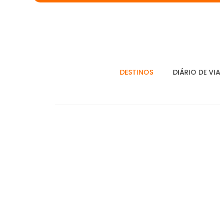
DESTINOS
DIÁRIO DE VI