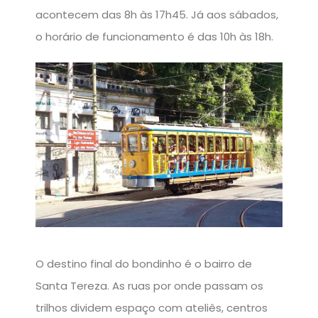
acontecem das 8h às 17h45. Já aos sábados,
o horário de funcionamento é das 10h às 18h.
O destino final do bondinho é o bairro de
Santa Tereza. As ruas por onde passam os
trilhos dividem espaço com ateliês, centros