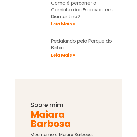
Como é percorrer o
Caminho dos Escravos, em
Diamantina?
Leia Mais »
Pedalando pelo Parque do
Biribiri
Leia Mais »
Sobre mim
Maiara
Barbosa
Meu nome é Maiara Barbosa,