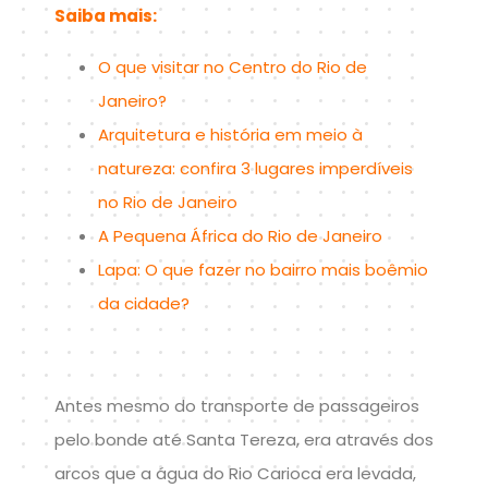
Saiba mais:
O que visitar no Centro do Rio de
Janeiro?
Arquitetura e história em meio à
natureza: confira 3 lugares imperdíveis
no Rio de Janeiro
A Pequena África do Rio de Janeiro
Lapa: O que fazer no bairro mais boêmio
da cidade?
Antes mesmo do transporte de passageiros
pelo bonde até Santa Tereza, era através dos
arcos que a água do Rio Carioca era levada,