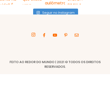
Seguir no Instagram
FEITO AO REDOR DO MUNDO | 2021 © TODOS OS DIREITOS
RESERVADOS.