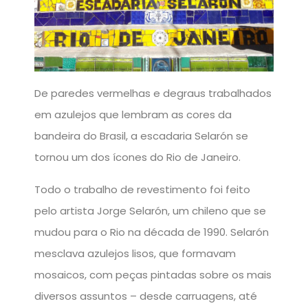
De paredes vermelhas e degraus trabalhados
em azulejos que lembram as cores da
bandeira do Brasil, a escadaria Selarón se
tornou um dos ícones do Rio de Janeiro.
Todo o trabalho de revestimento foi feito
pelo artista Jorge Selarón, um chileno que se
mudou para o Rio na década de 1990. Selarón
mesclava azulejos lisos, que formavam
mosaicos, com peças pintadas sobre os mais
diversos assuntos – desde carruagens, até