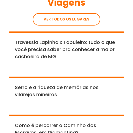
Viagens
VER TODOS OS LUGARES
Travessia Lapinha x Tabuleiro: tudo o que
você precisa saber pra conhecer a maior
cachoeira de MG
Serro e a riqueza de memórias nos
vilarejos mineiros
Como é percorrer o Caminho dos
Escravos, em Diamantina?