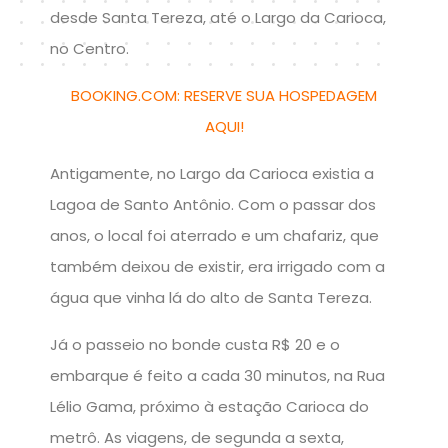
desde Santa Tereza, até o Largo da Carioca,
no Centro.
BOOKING.COM: RESERVE SUA HOSPEDAGEM
AQUI!
Antigamente, no Largo da Carioca existia a
Lagoa de Santo Antônio. Com o passar dos
anos, o local foi aterrado e um chafariz, que
também deixou de existir, era irrigado com a
água que vinha lá do alto de Santa Tereza.
Já o passeio no bonde custa R$ 20 e o
embarque é feito a cada 30 minutos, na Rua
Lélio Gama, próximo à estação Carioca do
metrô. As viagens, de segunda a sexta,