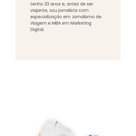
tenho
33
anos e, antes de ser
viajante, sou jornalista com
especialização em Jornalismo de
Viagem e MBA em Marketing
Digital.