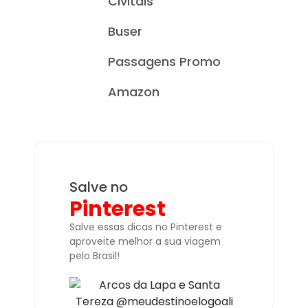
Civitais
Buser
Passagens Promo
Amazon
Salve no
Pinterest
Salve essas dicas no Pinterest e
aproveite melhor a sua viagem
pelo Brasil!