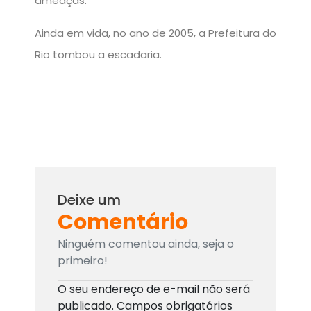
ameaças.
Ainda em vida, no ano de 2005, a Prefeitura do
Rio tombou a escadaria.
Deixe um
Comentário
Ninguém comentou ainda, seja o
primeiro!
O seu endereço de e-mail não será
publicado.
Campos obrigatórios