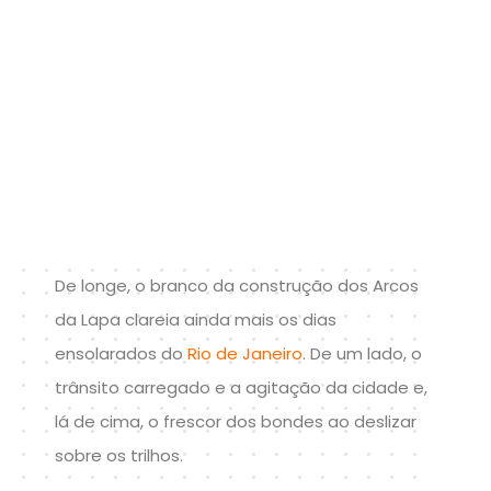
De longe, o branco da construção dos Arcos
da Lapa clareia ainda mais os dias
ensolarados do
Rio de Janeiro
. De um lado, o
trânsito carregado e a agitação da cidade e,
lá de cima, o frescor dos bondes ao deslizar
sobre os trilhos.