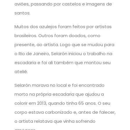
aviões, passando por castelos e imagens de
santos.
Muitos dos azulejos foram feitos por artistas
brasileiros. Outros foram doados, como
presente, ao artista. Logo que se mudou para
o Rio de Janeiro, Selarón iniciou o trabalho na
escadaria e foi ali também que montou seu
ateliê.
Selarón morava no local e foi encontrado
morto na própria escadaria que ajudou a
colorir em 2013, quando tinha 65 anos. O seu
corpo estava carbonizado e, antes de falecer,
o artista relatava que vinha sofrendo