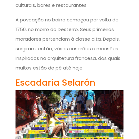
culturais, bares e restaurantes.
A povoação no bairro começou por volta de
1750, no morro do Desterro. Seus primeiros
moradores pertenciam à classe alta. Depois,
surgiram, então, vários casarões e mansões
inspirados na arquitetura francesa, dos quais
muitos estão de pé até hoje.
Escadaria Selarón