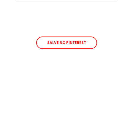
SALVE NO PINTEREST