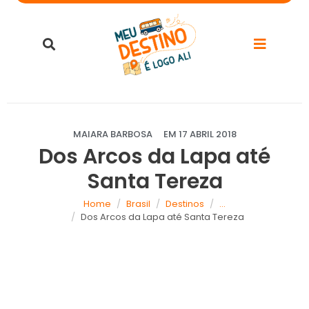
MAIARA BARBOSA
EM
17 ABRIL 2018
Dos Arcos da Lapa até
Santa Tereza
Home
Brasil
Destinos
...
Dos Arcos da Lapa até Santa Tereza