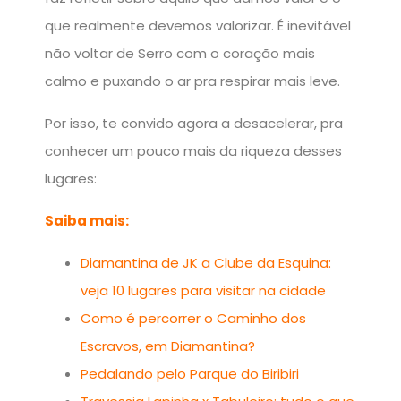
que realmente devemos valorizar. É inevitável
não voltar de Serro com o coração mais
calmo e puxando o ar pra respirar mais leve.
Por isso, te convido agora a desacelerar, pra
conhecer um pouco mais da riqueza desses
lugares:
Saiba mais:
Diamantina de JK a Clube da Esquina:
veja 10 lugares para visitar na cidade
Como é percorrer o Caminho dos
Escravos, em Diamantina?
Pedalando pelo Parque do Biribiri