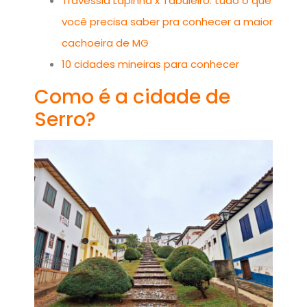
Travessia Lapinha x Tabuleiro: tudo o que
você precisa saber pra conhecer a maior
cachoeira de MG
10 cidades mineiras para conhecer
Como é a cidade de
Serro?