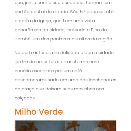
que, junto com a sua escadaria, formam um
cartão postal da cidade. São 57 degraus até
a porta da igreja, que tem uma vista
panorâmica da cidade, incluindo o Pico do
Itambé, um dos pontos mais altos da região.
Na parte inferior, um delicado e bem cuidado
jardim de arbustos se transforma num
cenário excelente pra um café
descompromissado em uma das lanchonetes
da praça que deixam suas mesinhas nas
calçadas.
Milho Verde