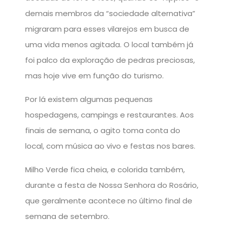
demais membros da “sociedade alternativa”
migraram para esses vilarejos em busca de
uma vida menos agitada. O local também já
foi palco da exploração de pedras preciosas,
mas hoje vive em função do turismo.
Por lá existem algumas pequenas
hospedagens, campings e restaurantes. Aos
finais de semana, o agito toma conta do
local, com música ao vivo e festas nos bares.
Milho Verde fica cheia, e colorida também,
durante a festa de Nossa Senhora do Rosário,
que geralmente acontece no último final de
semana de setembro.