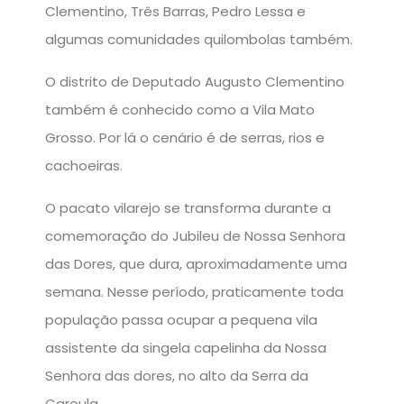
Clementino, Três Barras, Pedro Lessa e
algumas comunidades quilombolas também.
O distrito de Deputado Augusto Clementino
também é conhecido como a Vila Mato
Grosso. Por lá o cenário é de serras, rios e
cachoeiras.
O pacato vilarejo se transforma durante a
comemoração do Jubileu de Nossa Senhora
das Dores, que dura, aproximadamente uma
semana. Nesse período, praticamente toda
população passa ocupar a pequena vila
assistente da singela capelinha da Nossa
Senhora das dores, no alto da Serra da
Caroula.