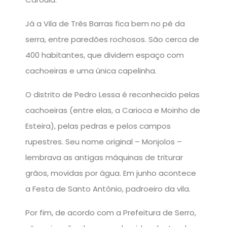
Já a Vila de Três Barras fica bem no pé da
serra, entre paredões rochosos. São cerca de
400 habitantes, que dividem espaço com
cachoeiras e uma única capelinha.
O distrito de Pedro Lessa é reconhecido pelas
cachoeiras (entre elas, a Carioca e Moinho de
Esteira), pelas pedras e pelos campos
rupestres. Seu nome original – Monjolos –
lembrava as antigas máquinas de triturar
grãos, movidas por água. Em junho acontece
a Festa de Santo Antônio, padroeiro da vila.
Por fim, de acordo com a Prefeitura de Serro,