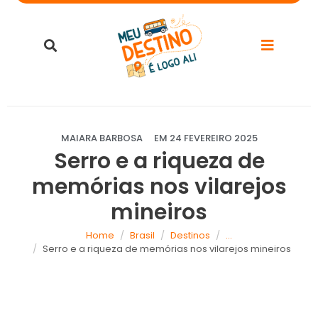
MAIARA BARBOSA
EM
24 FEVEREIRO 2025
Serro e a riqueza de
memórias nos vilarejos
mineiros
Home
Brasil
Destinos
...
Serro e a riqueza de memórias nos vilarejos mineiros