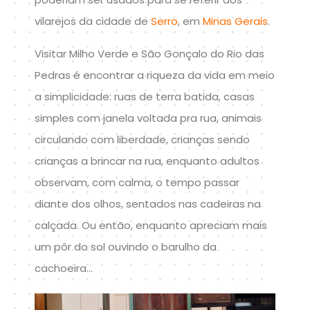
vilarejos da cidade de
Serro
, em
Minas Gerais
.
Visitar Milho Verde e São Gonçalo do Rio das
Pedras é encontrar a riqueza da vida em meio
a simplicidade: ruas de terra batida, casas
simples com janela voltada pra rua, animais
circulando com liberdade, crianças sendo
crianças a brincar na rua, enquanto adultos
observam, com calma, o tempo passar
diante dos olhos, sentados nas cadeiras na
calçada. Ou então, enquanto apreciam mais
um pôr do sol ouvindo o barulho da
cachoeira…