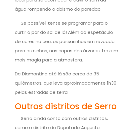
água rompendo o abismo do paredão.
Se possível, tente se programar para o
curtir o pôr do sol de lá! Além do espetáculo
de cores no céu, os passarinhos em revoada
para os ninhos, nas copas das árvores, trazem
mais magia para a atmosfera.
De Diamantina até lá são cerca de 35
quilômetros, que leva aproximadamente 1h30
pelas estradas de terra.
Outros distritos de Serro
Serro ainda conta com outros distritos,
como o distrito de Deputado Augusto