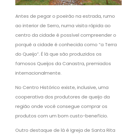
Antes de pegar o poeirão na estrada, rumo
ao interior de Serro, numa visita rápida ao
centro da cidade é possível compreender o
porquê a cidade é conhecida como “a Terra
do Queijo”. É lá que são produzidos os
famosos Queijos da Canastra, premiados
internacionalmente.
No Centro Histórico existe, inclusive, uma
cooperativa dos produtores de queijo da
região onde você consegue comprar os
produtos com um bom custo-benefício.
Outro destaque de lá é Igreja de Santa Rita