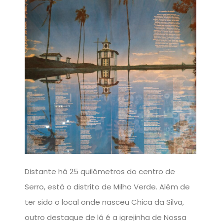
Distante há 25 quilômetros do centro de
Serro, está o distrito de Milho Verde. Além de
ter sido o local onde nasceu Chica da Silva,
outro destaque de lá é a igrejinha de Nossa