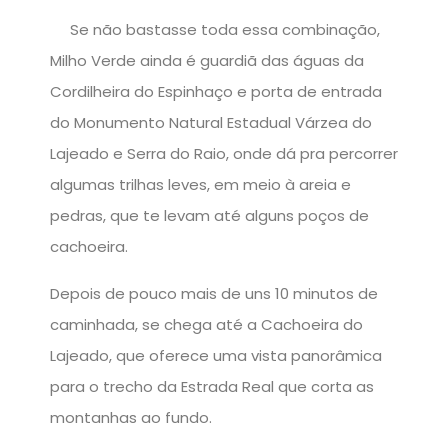
Se não bastasse toda essa combinação,
Milho Verde ainda é guardiã das águas da
Cordilheira do Espinhaço e porta de entrada
do Monumento Natural Estadual Várzea do
Lajeado e Serra do Raio, onde dá pra percorrer
algumas trilhas leves, em meio à areia e
pedras, que te levam até alguns poços de
cachoeira.
Depois de pouco mais de uns 10 minutos de
caminhada, se chega até a Cachoeira do
Lajeado, que oferece uma vista panorâmica
para o trecho da Estrada Real que corta as
montanhas ao fundo.