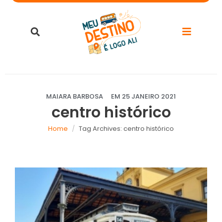
MAIARA BARBOSA
EM
25 JANEIRO 2021
centro histórico
Home
Tag Archives: centro histórico