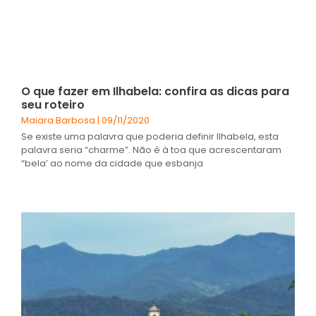
O que fazer em Ilhabela: confira as dicas para
seu roteiro
Maiara Barbosa
09/11/2020
Se existe uma palavra que poderia definir Ilhabela, esta
palavra seria “charme”. Não é à toa que acrescentaram
“bela’ ao nome da cidade que esbanja