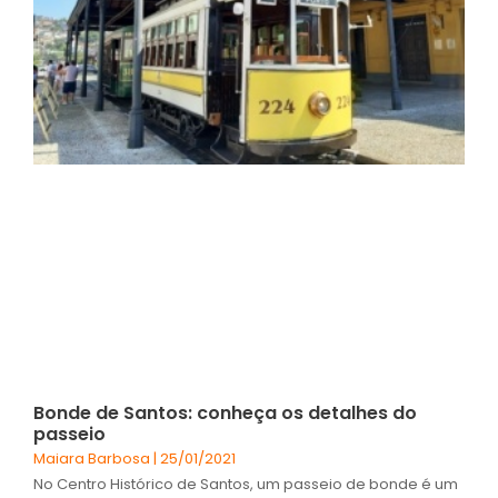
Bonde de Santos: conheça os detalhes do
passeio
Maiara Barbosa
25/01/2021
No Centro Histórico de Santos, um passeio de bonde é um