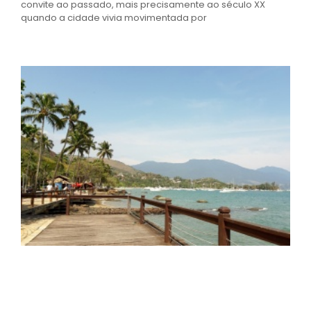
convite ao passado, mais precisamente ao século XX
quando a cidade vivia movimentada por