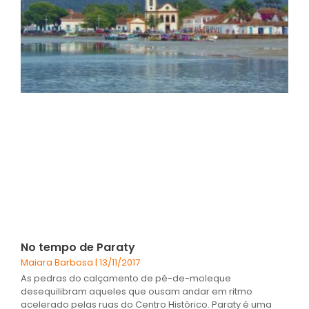
No tempo de Paraty
Maiara Barbosa
13/11/2017
As pedras do calçamento de pé-de-moleque
desequilibram aqueles que ousam andar em ritmo
acelerado pelas ruas do Centro Histórico. Paraty é uma