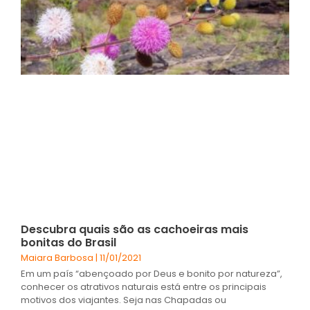
Descubra quais são as cachoeiras mais
bonitas do Brasil
Maiara Barbosa
11/01/2021
Em um país “abençoado por Deus e bonito por natureza”,
conhecer os atrativos naturais está entre os principais
motivos dos viajantes. Seja nas Chapadas ou