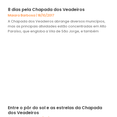
8 dias pela Chapada dos Veadeiros
Maiara Barbosa
18/10/2017
A Chapada dos Veadeiros abrange diversos municípios,
mas as principais atividades estão concentradas em Alto
Paraíso, que engloba a Vila de São Jorge, e também
Entre o pôr do sol e as estrelas da Chapada
dos Veadeiros