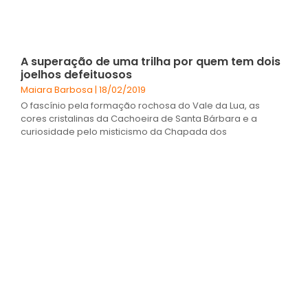
A superação de uma trilha por quem tem dois
joelhos defeituosos
Maiara Barbosa
18/02/2019
O fascínio pela formação rochosa do Vale da Lua, as
cores cristalinas da Cachoeira de Santa Bárbara e a
curiosidade pelo misticismo da Chapada dos