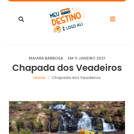
MAIARA BARBOSA
EM
11 JANEIRO 2021
Chapada dos Veadeiros
Home
Chapada dos Veadeiros