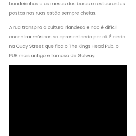
bandeirinhas e as mesas dos bares e restaurantes
postas nas ruas estão sempre cheias.
A rua transpira a cultura irlandesa e não é difícil
encontrar músicos se apresentando por ali. É ainda
na Quay Street que fica o The Kings Head Pub, o
PUB mais antigo e famoso de Galway.