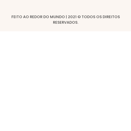
FEITO AO REDOR DO MUNDO | 2021 © TODOS OS DIREITOS
RESERVADOS.