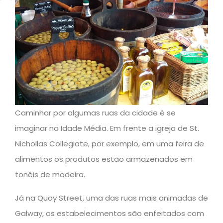
Caminhar por algumas ruas da cidade é se
imaginar na Idade Média. Em frente a igreja de St.
Nichollas Collegiate, por exemplo, em uma feira de
alimentos os produtos estão armazenados em
tonéis de madeira.
Já na Quay Street, uma das ruas mais animadas de
Galway, os estabelecimentos são enfeitados com