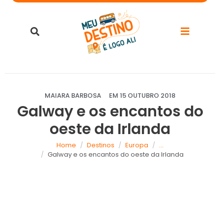
MAIARA BARBOSA
EM
15 OUTUBRO 2018
Galway e os encantos do
oeste da Irlanda
Home
Destinos
Europa
...
Galway e os encantos do oeste da Irlanda