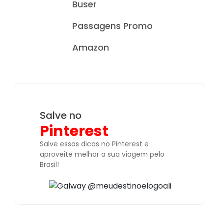
Buser
Passagens Promo
Amazon
Salve no
Pinterest
Salve essas dicas no Pinterest e
aproveite melhor a sua viagem pelo
Brasil!