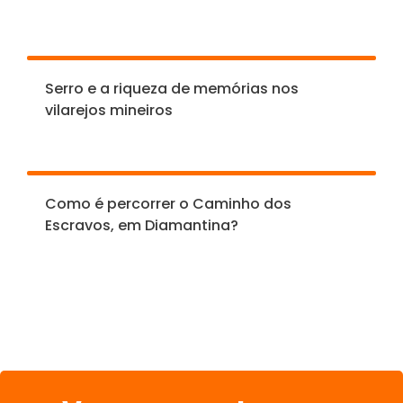
Serro e a riqueza de memórias nos
vilarejos mineiros
Como é percorrer o Caminho dos
Escravos, em Diamantina?