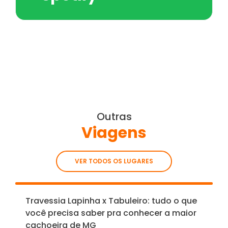
Outras
Viagens
VER TODOS OS LUGARES
Travessia Lapinha x Tabuleiro: tudo o que
você precisa saber pra conhecer a maior
cachoeira de MG