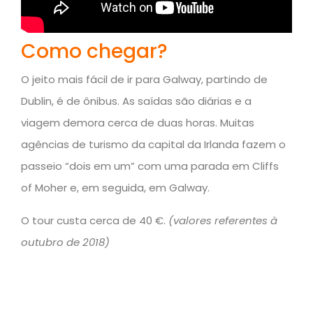
Como chegar?
O jeito mais fácil de ir para Galway, partindo de
Dublin, é de ônibus. As saídas são diárias e a
viagem demora cerca de duas horas. Muitas
agências de turismo da capital da Irlanda fazem o
passeio “dois em um” com uma parada em Cliffs
of Moher e, em seguida, em Galway.
O tour custa cerca de 40 €.
(valores referentes à
outubro de 2018)