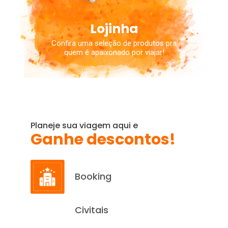
Lojinha
Confira uma seleção de produtos pra
quem é apaixonado por viajar!
Planeje sua viagem aqui e
Ganhe descontos!
Booking
Civitais