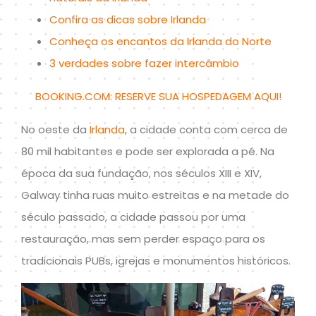
Confira as dicas sobre Irlanda
Conheça os encantos da Irlanda do Norte
3 verdades sobre fazer intercâmbio
BOOKING.COM: RESERVE SUA HOSPEDAGEM AQUI!
No oeste da
Irlanda
, a cidade conta com cerca de
80 mil habitantes e pode ser explorada a pé. Na
época da sua fundação, nos séculos XIII e XIV,
Galway tinha ruas muito estreitas e na metade do
século passado, a cidade passou por uma
restauração, mas sem perder espaço para os
tradicionais PUBs, igrejas e monumentos históricos.