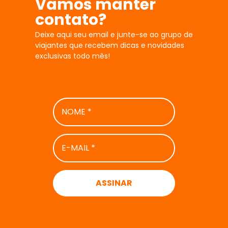
Vamos manter
contato?
Deixe aqui seu email e junte-se ao grupo de
viajantes que recebem dicas e novidades
exclusivas todo mês!
NOME
*
E-
MAIL
*