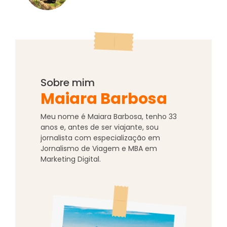
Sobre mim
Maiara Barbosa
Meu nome é Maiara Barbosa, tenho
33
anos e, antes de ser viajante, sou
jornalista com especialização em
Jornalismo de Viagem e MBA em
Marketing Digital.