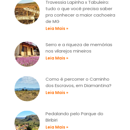
Travessia Lapinha x Tabuleiro:
tudo o que você precisa saber
pra conhecer a maior cachoeira
de MG
Leia Mais »
Serro e a riqueza de memórias
nos vilarejos mineiros
Leia Mais »
Como é percorrer o Caminho
dos Escravos, em Diamantina?
Leia Mais »
Pedalando pelo Parque do
Biribiri
Leia Mais »