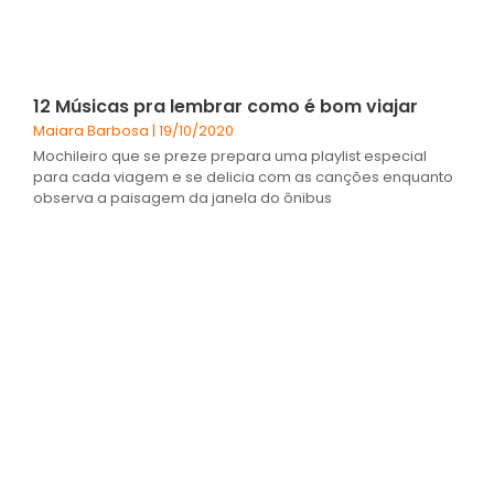
12 Músicas pra lembrar como é bom viajar
Maiara Barbosa
19/10/2020
Mochileiro que se preze prepara uma playlist especial
para cada viagem e se delicia com as canções enquanto
observa a paisagem da janela do ônibus