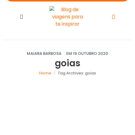
MAIARA BARBOSA
EM
19 OUTUBRO 2020
goias
Home
Tag Archives: goias