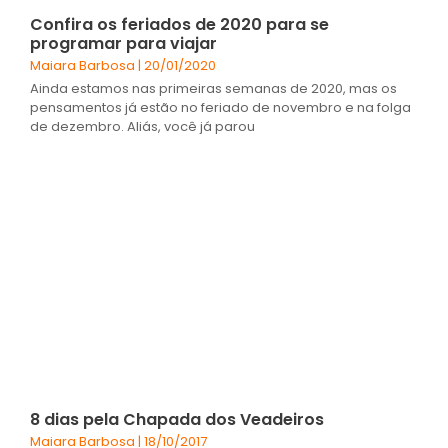
Confira os feriados de 2020 para se
programar para viajar
Maiara Barbosa
20/01/2020
Ainda estamos nas primeiras semanas de 2020, mas os
pensamentos já estão no feriado de novembro e na folga
de dezembro. Aliás, você já parou
8 dias pela Chapada dos Veadeiros
Maiara Barbosa
18/10/2017