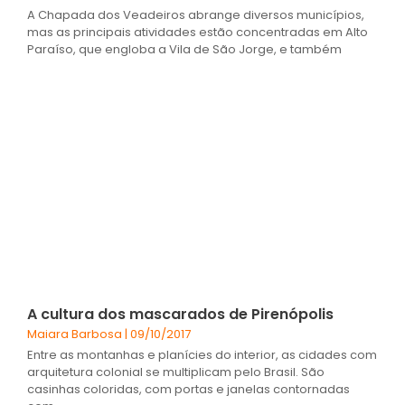
A Chapada dos Veadeiros abrange diversos municípios,
mas as principais atividades estão concentradas em Alto
Paraíso, que engloba a Vila de São Jorge, e também
A cultura dos mascarados de Pirenópolis
Maiara Barbosa
09/10/2017
Entre as montanhas e planícies do interior, as cidades com
arquitetura colonial se multiplicam pelo Brasil. São
casinhas coloridas, com portas e janelas contornadas