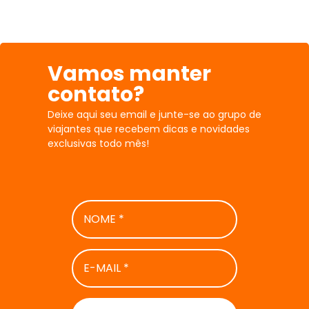
Vamos manter
contato?
Deixe aqui seu email e junte-se ao grupo de
viajantes que recebem dicas e novidades
exclusivas todo mês!
NOME
*
E-
MAIL
*