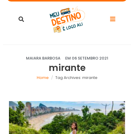
MAIARA BARBOSA
EM
06 SETEMBRO 2021
mirante
Home
Tag Archives: mirante