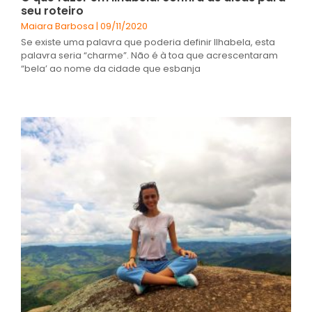
seu roteiro
Maiara Barbosa
09/11/2020
Se existe uma palavra que poderia definir Ilhabela, esta
palavra seria “charme”. Não é à toa que acrescentaram
“bela’ ao nome da cidade que esbanja