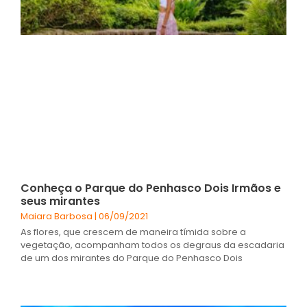
Conheça o Parque do Penhasco Dois Irmãos e
seus mirantes
Maiara Barbosa
06/09/2021
As flores, que crescem de maneira tímida sobre a
vegetação, acompanham todos os degraus da escadaria
de um dos mirantes do Parque do Penhasco Dois