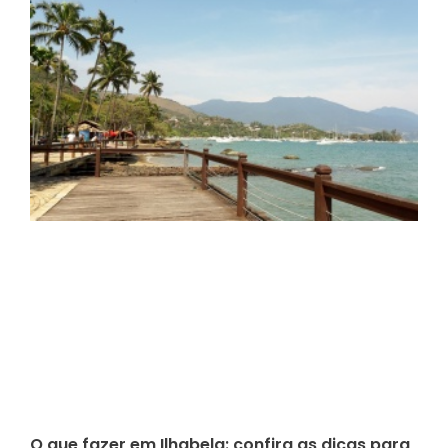
O que fazer em Ilhabela: confira as dicas para