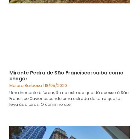
Mirante Pedra de São Francisco: saiba como
chegar
Maiara Barbosa
18/05/2020
Uma inocente bifurcação na estrada que dá acesso à São
Francisco Xavier esconde uma estrada de terra que te
leva às alturas. O caminho até