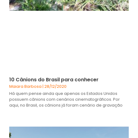
10 Cânions do Brasil para conhecer
Maiara Barbosa
28/12/2020
Há quem pense ainda que apenas os Estados Unidos
possuem cânions com cenários cinematográficos. Por
aqui, no Brasil, os cânions já foram cenário de gravação