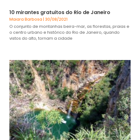
10 mirantes gratuitos do Rio de Janeiro
Maiara Barbosa
30/08/2021
O conjunto de montanhas beira-mar, as florestas, praias e
o centro urbano e histórico do Rio de Janeiro, quando
vistos do alto, tornam a cidade